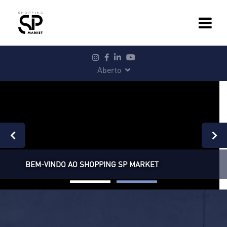
Aberto
BEM-VINDO AO SHOPPING SP MARKET