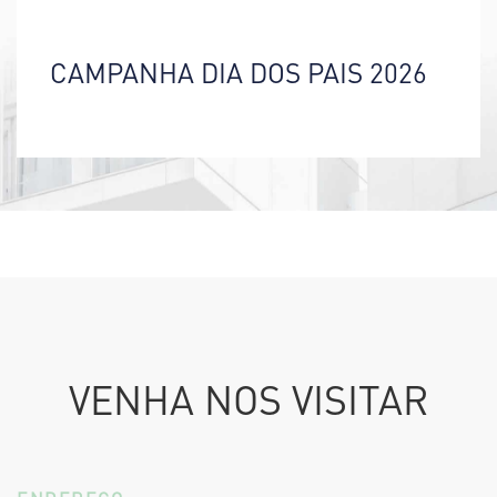
CAMPANHA DIA DOS PAIS 2026
VENHA NOS VISITAR