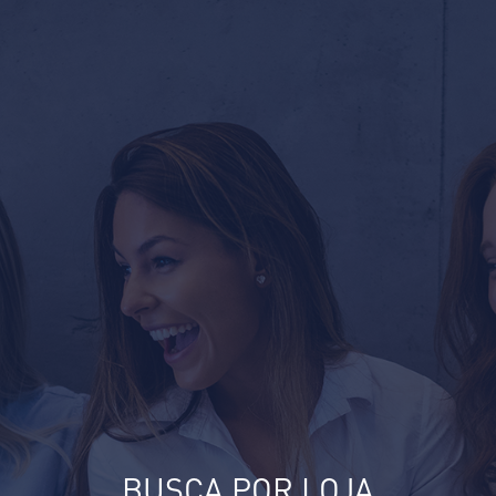
BUSCA POR LOJA