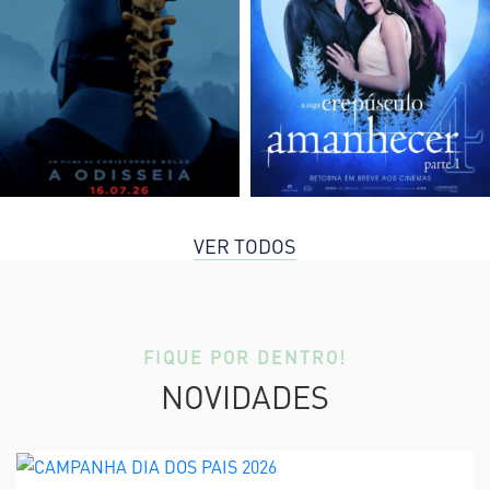
VER TODOS
FIQUE POR DENTRO!
NOVIDADES