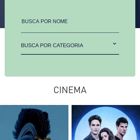
BUSCA POR CATEGORIA
CINEMA